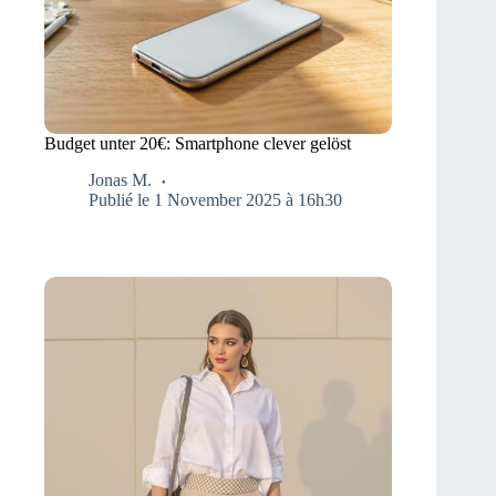
Budget unter 20€: Smartphone clever gelöst
Jonas M.
Publié le 1 November 2025 à 16h30