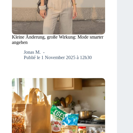
Kleine Änderung, große Wirkung: Mode smarter
angehen
Jonas M.
Publié le 1 November 2025 à 12h30