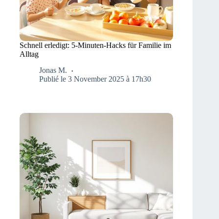
Schnell erledigt: 5-Minuten-Hacks für Familie im
Alltag
Jonas M.
Publié le 3 November 2025 à 17h30