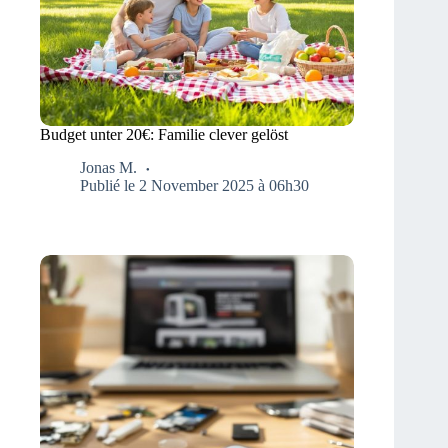
Budget unter 20€: Familie clever gelöst
Jonas M.
Publié le 2 November 2025 à 06h30