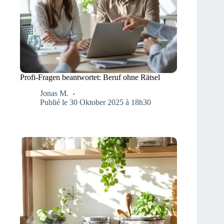
Profi-Fragen beantwortet: Beruf ohne Rätsel
Jonas M.
Publié le 30 Oktober 2025 à 18h30