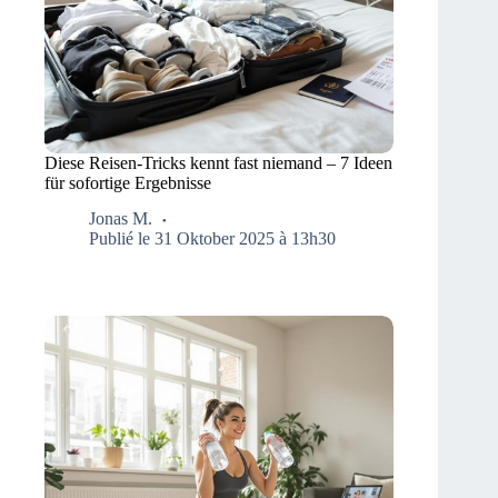
Diese Reisen-Tricks kennt fast niemand – 7 Ideen
für sofortige Ergebnisse
Jonas M.
Publié le 31 Oktober 2025 à 13h30