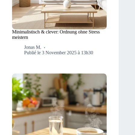
Minimalistisch & clever: Ordnung ohne Stress
meistern
Jonas M.
Publié le 3 November 2025 à 13h30