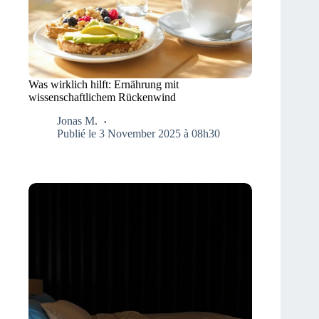
Was wirklich hilft: Ernährung mit
wissenschaftlichem Rückenwind
Jonas M.
Publié le 3 November 2025 à 08h30