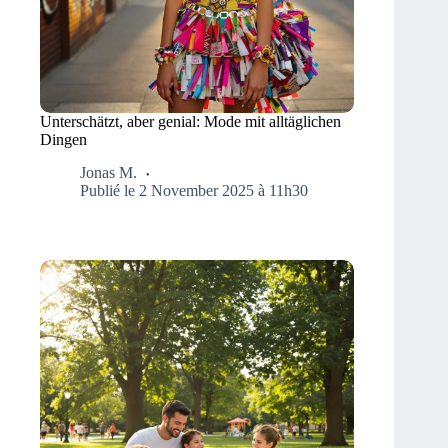
Unterschätzt, aber genial: Mode mit alltäglichen
Dingen
Jonas M.
Publié le 2 November 2025 à 11h30