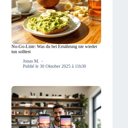
No-Go-Liste: Was du bei Ernährung nie wieder
tun solltest
Jonas M.
Publié le 30 Oktober 2025 à 11h30