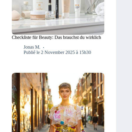
Checkliste für Beauty: Das brauchst du wirklich
Jonas M.
Publié le 2 November 2025 à 15h30