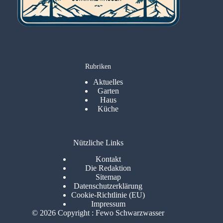
Rubriken
Aktuelles
Garten
Haus
Küche
Nützliche Links
Kontakt
Die Redaktion
Sitemap
Datenschutzerklärung
Cookie-Richtlinie (EU)
Impressum
© 2026 Copyright : Fewo Schwarzwasser