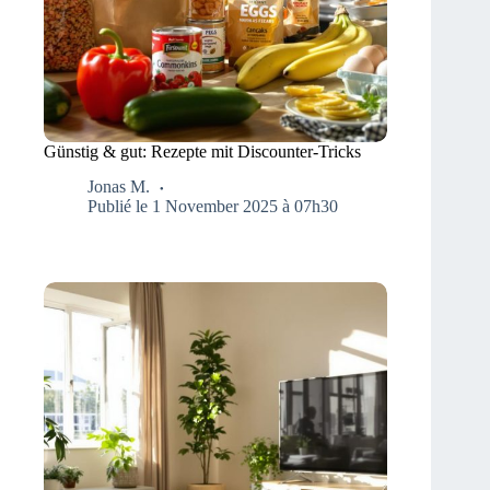
Günstig & gut: Rezepte mit Discounter-Tricks
Jonas M.
Publié le 1 November 2025 à 07h30