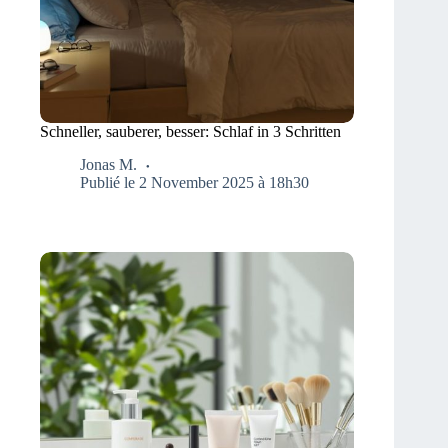
Schneller, sauberer, besser: Schlaf in 3 Schritten
Jonas M.
Publié le 2 November 2025 à 18h30