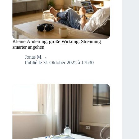
Kleine Änderung, große Wirkung: Streaming
smarter angehen
Jonas M.
Publié le 31 Oktober 2025 à 17h30