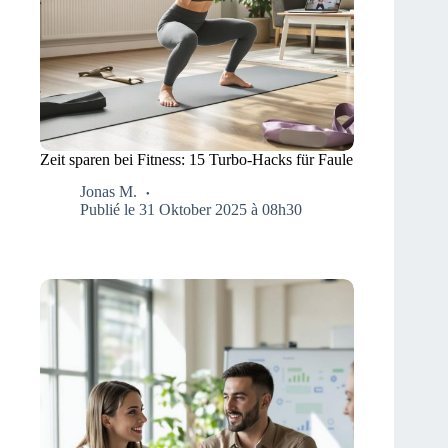
Zeit sparen bei Fitness: 15 Turbo-Hacks für Faule
Jonas M.
Publié le 31 Oktober 2025 à 08h30