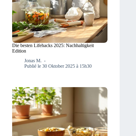
Die besten Lifehacks 2025: Nachhaltigkeit
Edition
Jonas M.
Publié le 30 Oktober 2025 à 15h30