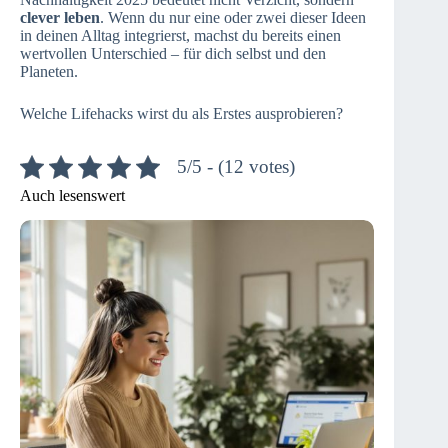
clever leben
. Wenn du nur eine oder zwei dieser Ideen
in deinen Alltag integrierst, machst du bereits einen
wertvollen Unterschied – für dich selbst und den
Planeten.
Welche Lifehacks wirst du als Erstes ausprobieren?
5/5 - (12 votes)
Auch lesenswert