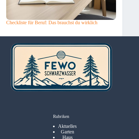
Checkliste für Beruf: Das brauchst du wirklich
Rubriken
Aktuelles
Garten
Haus