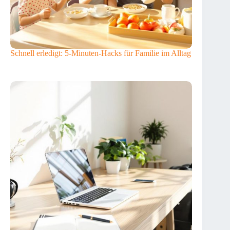
Schnell erledigt: 5-Minuten-Hacks für Familie im Alltag