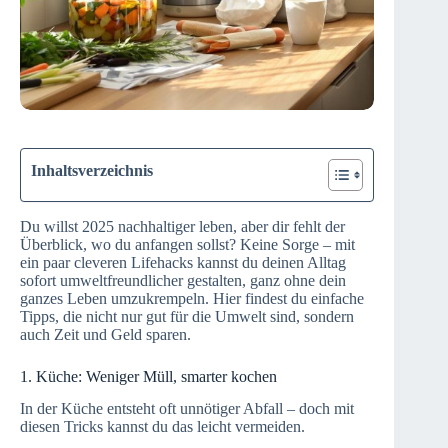
Inhaltsverzeichnis
Du willst 2025 nachhaltiger leben, aber dir fehlt der
Überblick, wo du anfangen sollst? Keine Sorge – mit
ein paar cleveren Lifehacks kannst du deinen Alltag
sofort umweltfreundlicher gestalten, ganz ohne dein
ganzes Leben umzukrempeln. Hier findest du einfache
Tipps, die nicht nur gut für die Umwelt sind, sondern
auch Zeit und Geld sparen.
1. Küche: Weniger Müll, smarter kochen
In der Küche entsteht oft unnötiger Abfall – doch mit
diesen Tricks kannst du das leicht vermeiden.