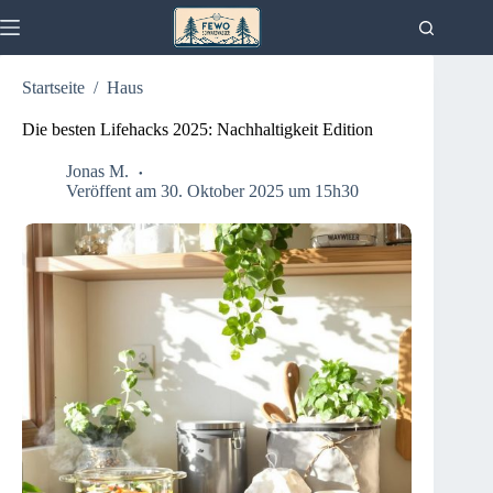
Zum
Inhalt
springen
Startseite
/
Haus
Die besten Lifehacks 2025: Nachhaltigkeit Edition
Jonas M.
Veröffent am 30. Oktober 2025 um 15h30