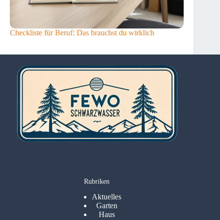
Checkliste für Beruf: Das brauchst du wirklich
Rubriken
Aktuelles
Garten
Haus