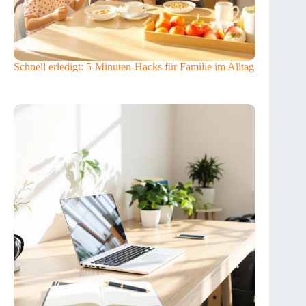
Schnell erledigt: 5-Minuten-Hacks für Familie im Alltag