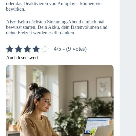
oder das Deaktivieren von Autoplay – können viel
bewirken.
Also: Beim nächsten Streaming-Abend einfach mal
bewusst starten. Dein Akku, dein Datenvolumen und
deine Freizeit werden es dir danken.
4/5 - (9 votes)
Auch lesenswert