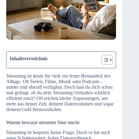
Inhaltsverzeichnis
Streaming ist heute für viele ein fester Bestandteil des
Alltags. Ob Serien, Filme, Musik oder Podcasts –
immer und überall verfügbar. Doch hast du dich schon
mal gefragt, ob du dein Streaming-Verhalten wirklich
effizient nutzt? Oft reichen kleine Anpassungen, um
mehr aus deiner Zeit, deinem Datenvolumen und sogar
deinem Geld herauszuholen.
Warum bewusst streamen Sinn macht
Streaming ist bequem, keine Frage. Doch es hat auch
seine Schattenseiten: hoher Datenverbrauch,