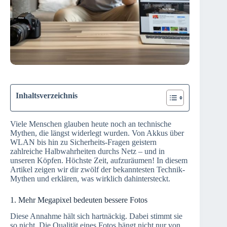
Inhaltsverzeichnis
Viele Menschen glauben heute noch an technische
Mythen, die längst widerlegt wurden. Von Akkus über
WLAN bis hin zu Sicherheits-Fragen geistern
zahlreiche Halbwahrheiten durchs Netz – und in
unseren Köpfen. Höchste Zeit, aufzuräumen! In diesem
Artikel zeigen wir dir zwölf der bekanntesten Technik-
Mythen und erklären, was wirklich dahintersteckt.
1. Mehr Megapixel bedeuten bessere Fotos
Diese Annahme hält sich hartnäckig. Dabei stimmt sie
so nicht. Die Qualität eines Fotos hängt nicht nur von