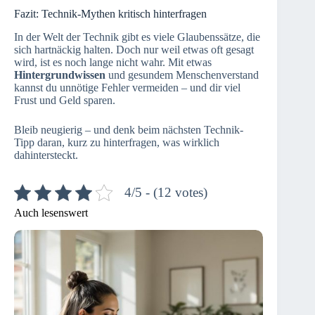
Fazit: Technik-Mythen kritisch hinterfragen
In der Welt der Technik gibt es viele Glaubenssätze, die
sich hartnäckig halten. Doch nur weil etwas oft gesagt
wird, ist es noch lange nicht wahr. Mit etwas
Hintergrundwissen
und gesundem Menschenverstand
kannst du unnötige Fehler vermeiden – und dir viel
Frust und Geld sparen.
Bleib neugierig – und denk beim nächsten Technik-
Tipp daran, kurz zu hinterfragen, was wirklich
dahintersteckt.
4/5 - (12 votes)
Auch lesenswert