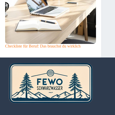
Checkliste für Beruf: Das brauchst du wirklich