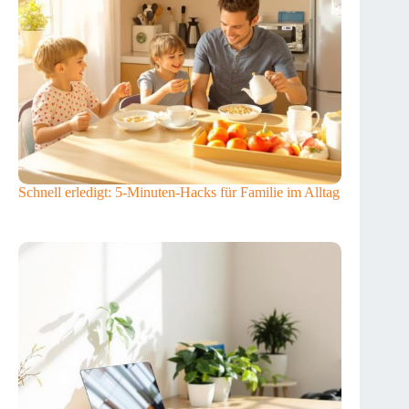
Schnell erledigt: 5-Minuten-Hacks für Familie im Alltag