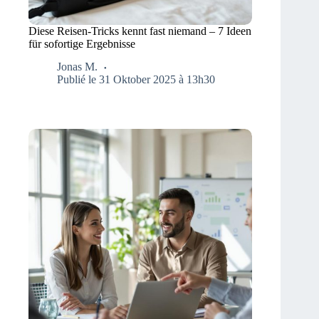
Diese Reisen-Tricks kennt fast niemand – 7 Ideen
für sofortige Ergebnisse
Jonas M.
Publié le 31 Oktober 2025 à 13h30