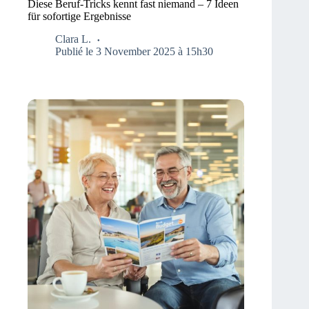
Diese Beruf-Tricks kennt fast niemand – 7 Ideen
für sofortige Ergebnisse
Clara L.
Publié le 3 November 2025 à 15h30