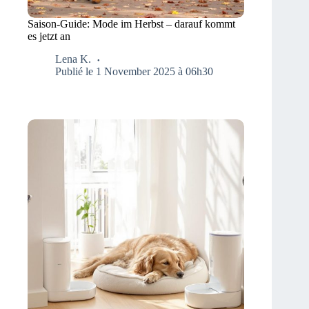
Saison-Guide: Mode im Herbst – darauf kommt
es jetzt an
Lena K.
Publié le 1 November 2025 à 06h30