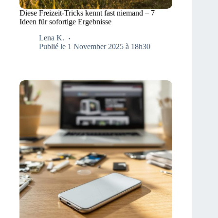
Diese Freizeit-Tricks kennt fast niemand – 7
Ideen für sofortige Ergebnisse
Lena K.
Publié le 1 November 2025 à 18h30