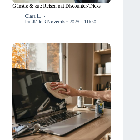
Günstig & gut: Reisen mit Discounter-Tricks
Clara L.
Publié le 3 November 2025 à 11h30