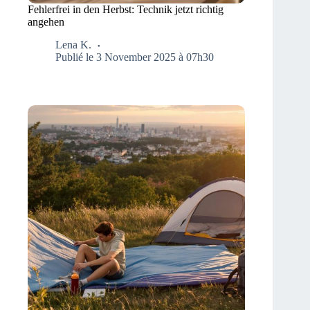
Fehlerfrei in den Herbst: Technik jetzt richtig
angehen
Lena K.
Publié le 3 November 2025 à 07h30