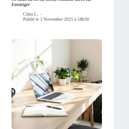
Einsteiger
Clara L.
Publié le 3 November 2025 à 18h30