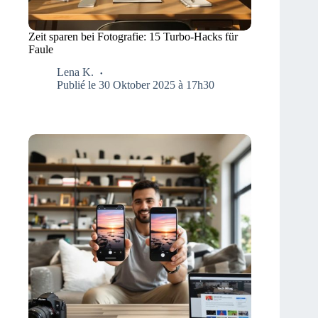
Zeit sparen bei Fotografie: 15 Turbo-Hacks für
Faule
Lena K.
Publié le 30 Oktober 2025 à 17h30