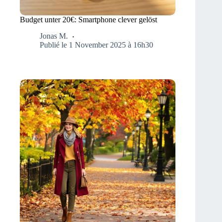
Budget unter 20€: Smartphone clever gelöst
Jonas M.
Publié le 1 November 2025 à 16h30