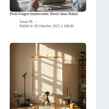
Profi-Fragen beantwortet: Beruf ohne Rätsel
Jonas M.
Publié le 30 Oktober 2025 à 18h30