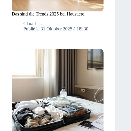
Das sind die Trends 2025 bei Haustiere
Clara L.
Publié le 31 Oktober 2025 à 18h30