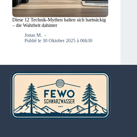
Diese 12 Technik-Mythen halten sich hartnäckig
– die Wahrheit dahinter
Jonas M.
Publié le 30 Oktober 2025 à 06h30