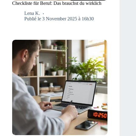
Checkliste für Beruf: Das brauchst du wirklich
Lena K.
Publié le 3 November 2025 à 16h30