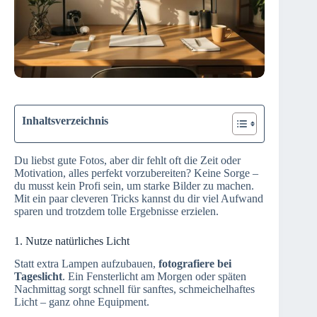
Inhaltsverzeichnis
Du liebst gute Fotos, aber dir fehlt oft die Zeit oder
Motivation, alles perfekt vorzubereiten? Keine Sorge –
du musst kein Profi sein, um starke Bilder zu machen.
Mit ein paar cleveren Tricks kannst du dir viel Aufwand
sparen und trotzdem tolle Ergebnisse erzielen.
1. Nutze natürliches Licht
Statt extra Lampen aufzubauen,
fotografiere bei
Tageslicht
. Ein Fensterlicht am Morgen oder späten
Nachmittag sorgt schnell für sanftes, schmeichelhaftes
Licht – ganz ohne Equipment.