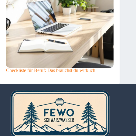
Checkliste für Beruf: Das brauchst du wirklich