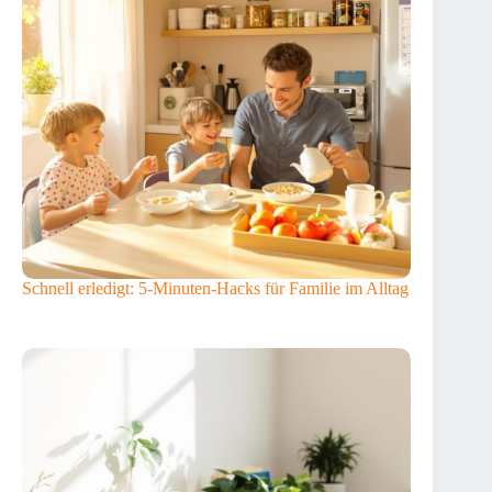
Schnell erledigt: 5-Minuten-Hacks für Familie im Alltag