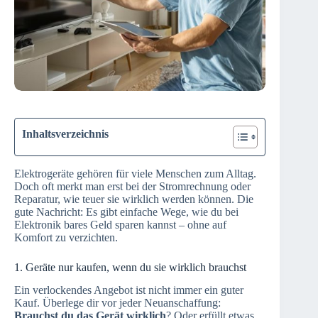
Inhaltsverzeichnis
Elektrogeräte gehören für viele Menschen zum Alltag.
Doch oft merkt man erst bei der Stromrechnung oder
Reparatur, wie teuer sie wirklich werden können. Die
gute Nachricht: Es gibt einfache Wege, wie du bei
Elektronik bares Geld sparen kannst – ohne auf
Komfort zu verzichten.
1. Geräte nur kaufen, wenn du sie wirklich brauchst
Ein verlockendes Angebot ist nicht immer ein guter
Kauf. Überlege dir vor jeder Neuanschaffung:
Brauchst du das Gerät wirklich
? Oder erfüllt etwas