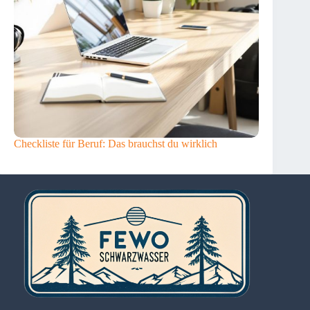
Checkliste für Beruf: Das brauchst du wirklich