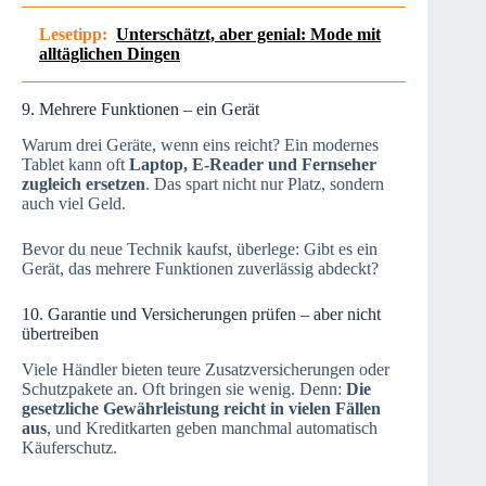
Lesetipp:
Unterschätzt, aber genial: Mode mit
alltäglichen Dingen
9. Mehrere Funktionen – ein Gerät
Warum drei Geräte, wenn eins reicht? Ein modernes
Tablet kann oft
Laptop, E-Reader und Fernseher
zugleich ersetzen
. Das spart nicht nur Platz, sondern
auch viel Geld.
Bevor du neue Technik kaufst, überlege: Gibt es ein
Gerät, das mehrere Funktionen zuverlässig abdeckt?
10. Garantie und Versicherungen prüfen – aber nicht
übertreiben
Viele Händler bieten teure Zusatzversicherungen oder
Schutzpakete an. Oft bringen sie wenig. Denn:
Die
gesetzliche Gewährleistung reicht in vielen Fällen
aus
, und Kreditkarten geben manchmal automatisch
Käuferschutz.