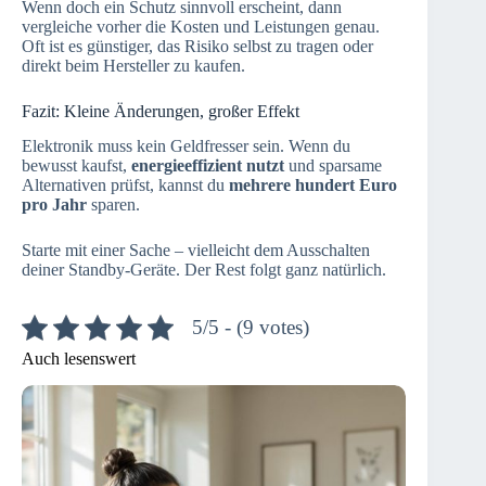
Wenn doch ein Schutz sinnvoll erscheint, dann
vergleiche vorher die Kosten und Leistungen genau.
Oft ist es günstiger, das Risiko selbst zu tragen oder
direkt beim Hersteller zu kaufen.
Fazit: Kleine Änderungen, großer Effekt
Elektronik muss kein Geldfresser sein. Wenn du
bewusst kaufst,
energieeffizient nutzt
und sparsame
Alternativen prüfst, kannst du
mehrere hundert Euro
pro Jahr
sparen.
Starte mit einer Sache – vielleicht dem Ausschalten
deiner Standby-Geräte. Der Rest folgt ganz natürlich.
5/5 - (9 votes)
Auch lesenswert