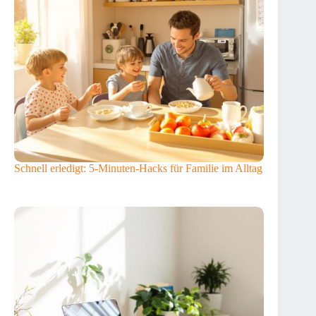
Schnell erledigt: 5-Minuten-Hacks für Familie im Alltag