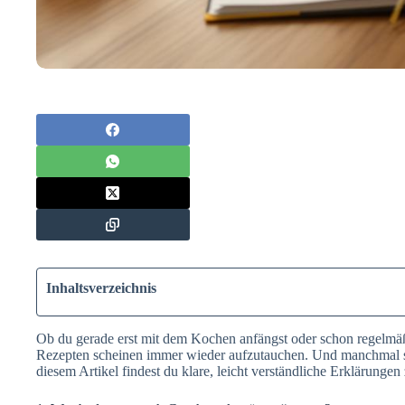
Inhaltsverzeichnis
Ob du gerade erst mit dem Kochen anfängst oder schon regelmä
Rezepten scheinen immer wieder aufzutauchen. Und manchmal si
diesem Artikel findest du klare, leicht verständliche Erklärunge