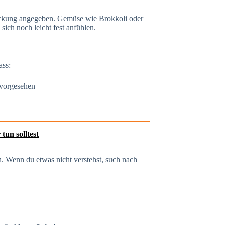
ackung angegeben. Gemüse wie Brokkoli oder
sich noch leicht fest anfühlen.
ass:
 vorgesehen
tun solltest
. Wenn du etwas nicht verstehst, such nach