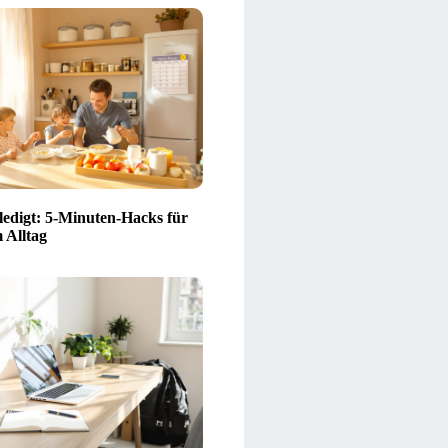
rledigt: 5-Minuten-Hacks für
 Alltag