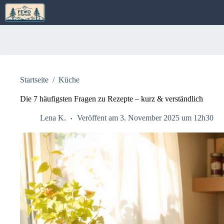
Zum
Inhalt
springen
Startseite
/
Küche
Die 7 häufigsten Fragen zu Rezepte – kurz & verständlich
Lena K.
Veröffent am 3. November 2025 um 12h30