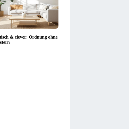
tisch & clever: Ordnung ohne
stern